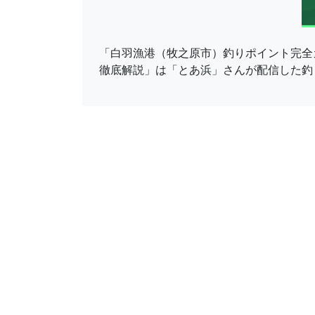
「白羽漁港（牧之原市）釣りポイント完全
徹底解説」は「とあ浜」さんが配信した釣