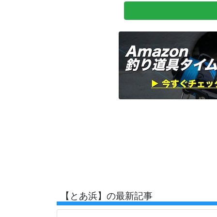
【とあ浜】の最新記事