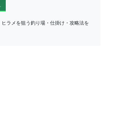
・ヒラメを狙う釣り場・仕掛け・攻略法を