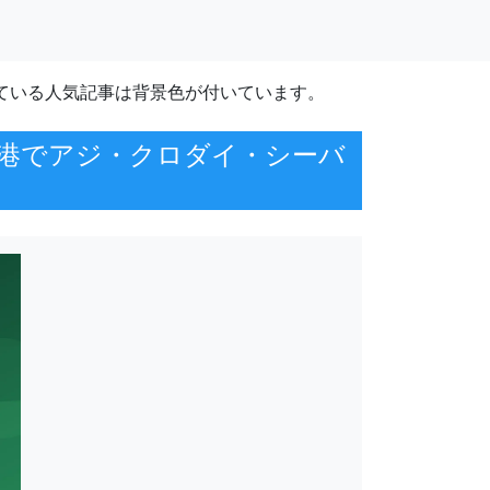
ている人気記事は背景色が付いています。
漁港でアジ・クロダイ・シーバ