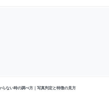
からない時の調べ方｜写真判定と特徴の見方