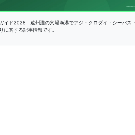
ガイド2026｜遠州灘の穴場漁港でアジ・クロダイ・シーバス
りに関する記事情報です。