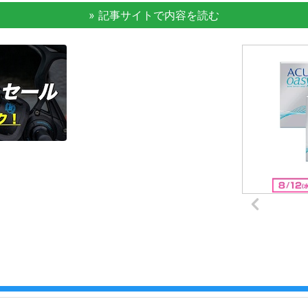
» 記事サイトで内容を読む