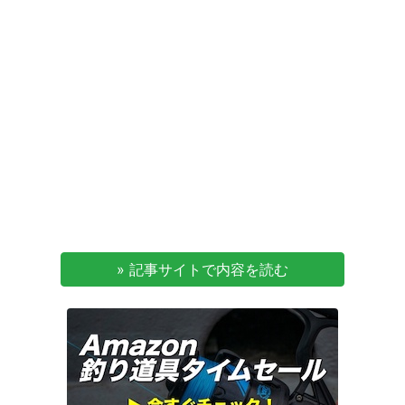
» 記事サイトで内容を読む