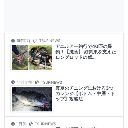
9時間前
TSURINEWS
アユルアー釣行で40匹の爆
釣！【滋賀】 好釣果を支えた
ロングロッドの威…
14時間前
TSURINEWS
真夏のチニングにおける3つ
のレンジ【ボトム・中層・ト
ップ】攻略法
1日前
TSURINEWS