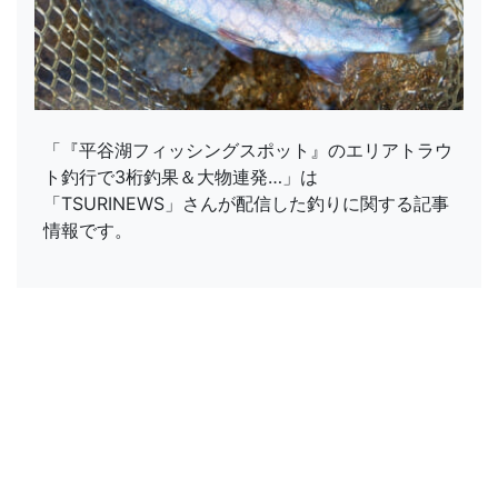
「『平谷湖フィッシングスポット』のエリアトラウ
ト釣行で3桁釣果＆大物連発…」は
「TSURINEWS」さんが配信した釣りに関する記事
情報です。