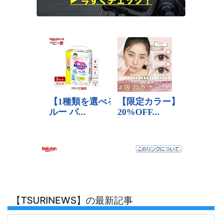
【TSURINEWS】の最新記事